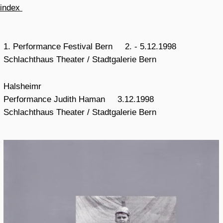
index
1. Performance Festival Bern 2. - 5.12.1998
Schlachthaus Theater / Stadtgalerie Bern
Halsheimr
Performance Judith Haman 3.12.1998
Schlachthaus Theater / Stadtgalerie Bern